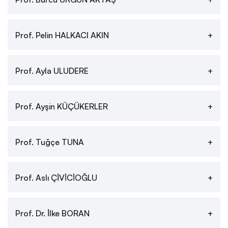
Prof. Pelin HALKACI AKIN
Prof. Ayla ULUDERE
Prof. Ayşin KÜÇÜKERLER
Prof. Tuğçe TUNA
Prof. Aslı ÇİVİCİOĞLU
Prof. Dr. İlke BORAN