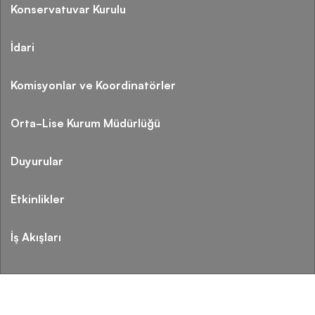
Konservatuvar Kurulu
İdari
Komisyonlar ve Koordinatörler
Orta-Lise Kurum Müdürlüğü
Duyurular
Etkinlikler
İş Akışları