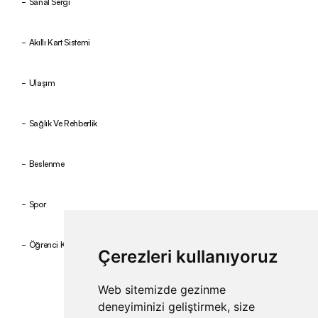
Sanal Sergi
Akıllı Kart Sistemi
Ulaşım
Sağlık Ve Rehberlik
Beslenme
Spor
Öğrenci Kulüpleri
Çerezleri kullanıyoruz
Web sitemizde gezinme
deneyiminizi geliştirmek, size