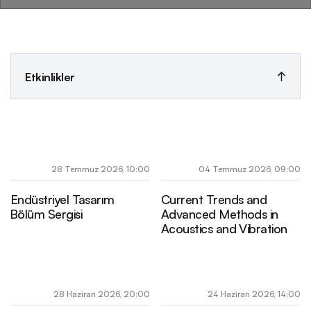
Etkinlikler
28 Temmuz 2026, 10:00
04 Temmuz 2026, 09:00
Endüstriyel Tasarım
Current Trends and
Bölüm Sergisi
Advanced Methods in
Acoustics and Vibration
28 Haziran 2026, 20:00
24 Haziran 2026, 14:00