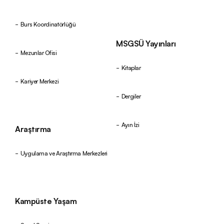
Burs Koordinatörlüğü
MSGSÜ Yayınları
Mezunlar Ofisi
Kitaplar
Kariyer Merkezi
Dergiler
Ayın İzi
Araştırma
Uygulama ve Araştırma Merkezleri
Kampüste Yaşam