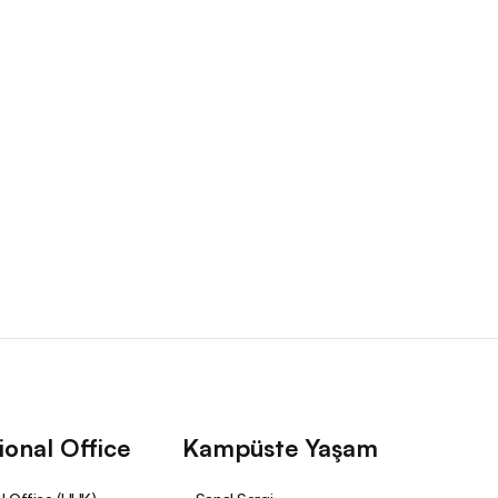
ional Office
Kampüste Yaşam