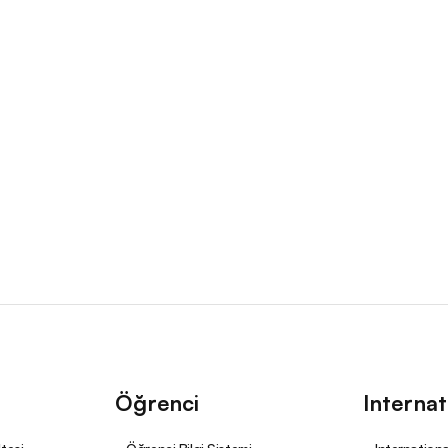
Öğrenci
Internat