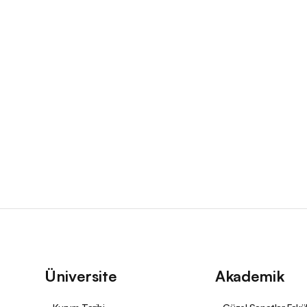
Üniversite
Akademik