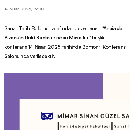
14 Nisan 2025, 14:00
Sanat Tarihi Bölümü tarafından düzenlenen
“Anaia’da
Bizans’ın Ünlü Kadınlarından Masallar”
başlıklı
konferans 14 Nisan 2025 tarihinde Bomonti Konferans
Salonu’nda verilecektir.