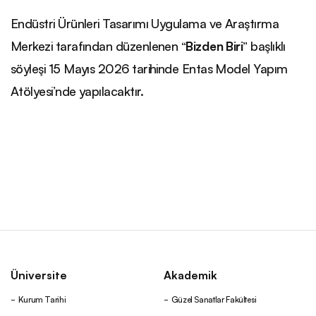
Endüstri Ürünleri Tasarımı Uygulama ve Araştırma
Merkezi tarafından düzenlenen “
Bizden Biri
” başlıklı
söyleşi 15 Mayıs 2026 tarihinde Entas Model Yapım
Atölyesi’nde yapılacaktır.
Üniversite
Akademik
Kurum Tarihi
Güzel Sanatlar Fakültesi