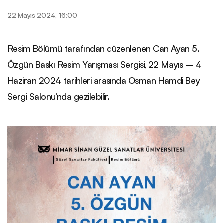
22 Mayıs 2024, 16:00
Resim Bölümü tarafından düzenlenen Can Ayan 5.
Özgün Baskı Resim Yarışması Sergisi, 22 Mayıs – 4
Haziran 2024 tarihleri arasında Osman Hamdi Bey
Sergi Salonu’nda gezilebilir.