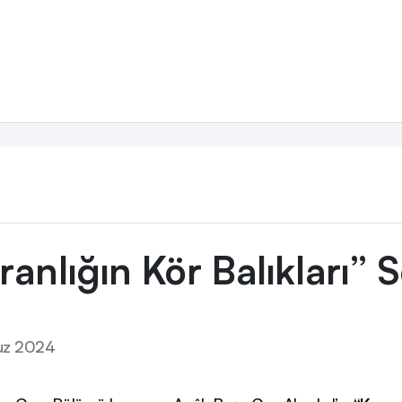
ranlığın Kör Balıkları” S
z 2024