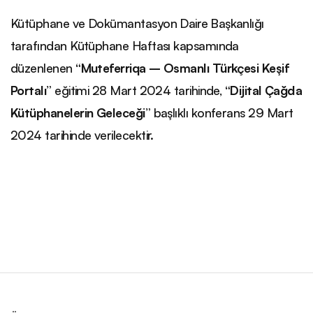
Kütüphane ve Dokümantasyon Daire Başkanlığı
tarafından Kütüphane Haftası kapsamında
düzenlenen
“Muteferriqa – Osmanlı Türkçesi Keşif
Portalı”
eğitimi 28 Mart 2024 tarihinde,
“Dijital Çağda
Kütüphanelerin Geleceği”
başlıklı konferans 29 Mart
2024 tarihinde verilecektir.