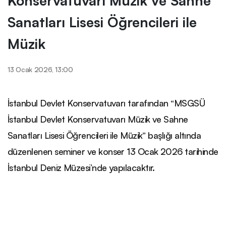
Sanatları Lisesi Öğrencileri ile
Müzik
13 Ocak 2026, 13:00
İstanbul Devlet Konservatuvarı tarafından “MSGSÜ
İstanbul Devlet Konservatuvarı Müzik ve Sahne
Sanatları Lisesi Öğrencileri ile Müzik” başlığı altında
düzenlenen seminer ve konser 13 Ocak 2026 tarihinde
İstanbul Deniz Müzesi’nde yapılacaktır.