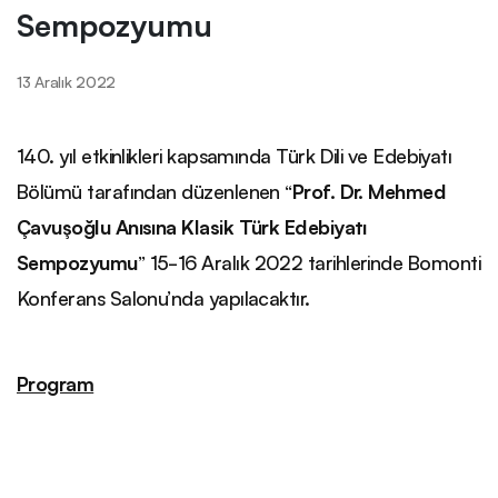
Sempozyumu
13 Aralık 2022
140
. yıl etkinlikleri kapsamında Türk Dili ve Edebiyatı
Bölümü tarafından düzenlenen “
Prof. Dr. Mehmed
Çavuşoğlu Anısına Klasik Türk Edebiyatı
Sempozyumu
” 15-16 Aralık 2022 tarihlerinde Bomonti
Konferans Salonu’nda yapılacaktır.
Program