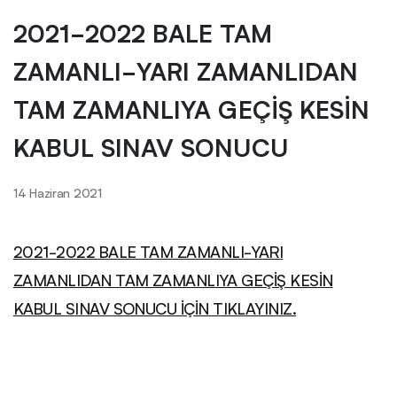
2021-2022 BALE TAM
ZAMANLI-YARI ZAMANLIDAN
TAM ZAMANLIYA GEÇİŞ KESİN
KABUL SINAV SONUCU
14 Haziran 2021
2021-2022 BALE TAM ZAMANLI-YARI
ZAMANLIDAN TAM ZAMANLIYA GEÇİŞ KESİN
KABUL SINAV SONUCU İÇİN TIKLAYINIZ.