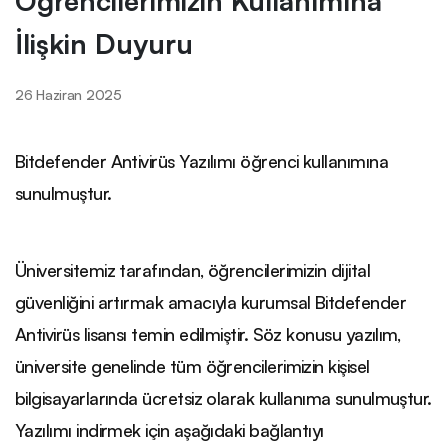
İlişkin Duyuru
26 Haziran 2025
Bitdefender Antivirüs Yazılımı öğrenci kullanımına
sunulmuştur.
Üniversitemiz tarafından, öğrencilerimizin dijital
güvenliğini artırmak amacıyla kurumsal Bitdefender
Antivirüs lisansı temin edilmiştir. Söz konusu yazılım,
üniversite genelinde tüm öğrencilerimizin kişisel
bilgisayarlarında ücretsiz olarak kullanıma sunulmuştur.
Yazılımı indirmek için aşağıdaki bağlantıyı