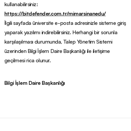
kullanabilirsiniz:
https://bitdefender.com.tr/mimarsinanedu/
İlgili sayfada üniversite e-posta adresinizle sisteme giriş
yaparak yazılımı indirebilirsiniz. Herhangi bir sorunla
karşılaşılması durumunda, Talep Yönetim Sistemi
üzerinden Bilgi İşlem Daire Başkanlığı ile iletişime
geçilmesi rica olunur.
Bilgi İşlem Daire Başkanlığı