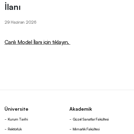
İlanı
29 Haziran 2026
Canlı Model İlanı için tıklayın.
Üniversite
Akademik
Kurum Tarihi
Güzel Sanatlar Fakültesi
Rektörlük
Mimarlık Fakültesi