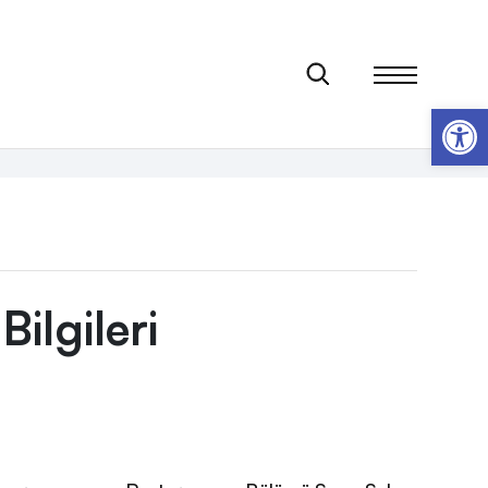
Op
Bilgileri