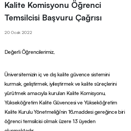
Kalite Komisyonu Öğrenci
Temsilcisi Başvuru Çağrısı
20 Ocak 2022
Değerli Öğrencilerimiz,
Üniversitemizin iç ve dış kalite güvence sistemini
kurmak, geliştirmek, iyileştirmek ve kalite süreçlerini
yürütmek amacıyla kurulan Kalite Komisyonu,
Yükseköğretim Kalite Güvencesi ve Yükseköğretim
Kalite Kurulu Yönetmeliği’nin 16.maddesi gereğince biri
öğrenci temsilcisi olmak üzere 13 üyeden
oluşmaktadır.