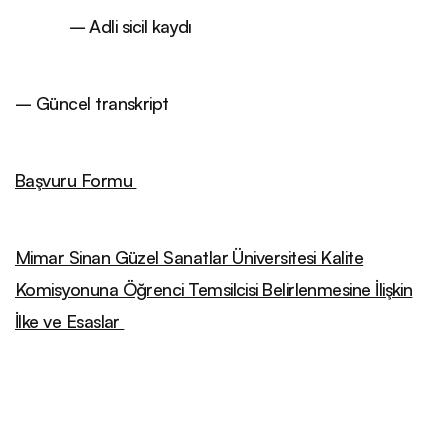
– Adli sicil kaydı
– Güncel transkript
Başvuru Formu
Mimar Sinan Güzel Sanatlar Üniversitesi Kalite
Komisyonuna Öğrenci Temsilcisi Belirlenmesine İlişkin
İlke ve Esaslar