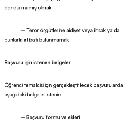
dondurmamış olmak
– Terör örgütlerine aidiyet veya iltisak ya da
bunlarla irtibatı bulunmamak
Başvuru için istenen belgeler
Öğrenci temsilcisi için gerçekleştirilecek başvurularda
aşağıdaki belgeler istenir:
– Başvuru formu ve ekleri