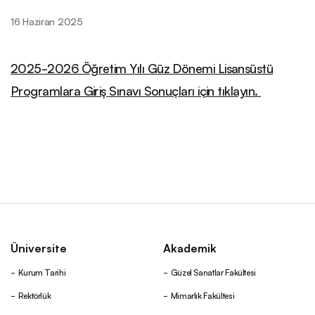
16 Haziran 2025
2025-2026 Öğretim Yılı Güz Dönemi Lisansüstü
Programlara Giriş Sınavı Sonuçları için tıklayın.
Üniversite
Akademik
Kurum Tarihi
Güzel Sanatlar Fakültesi
Rektörlük
Mimarlık Fakültesi