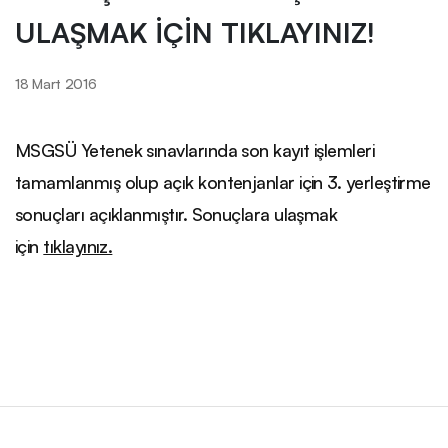
ULAŞMAK İÇİN TIKLAYINIZ!
18 Mart 2016
MSGSÜ Yetenek sınavlarında son kayıt işlemleri
tamamlanmış olup açık kontenjanlar için 3. yerleştirme
sonuçları açıklanmıştır. Sonuçlara ulaşmak
için
tıklayınız.