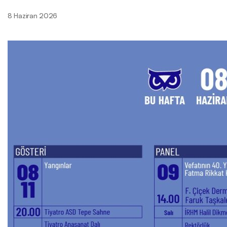
8 Haziran 2026