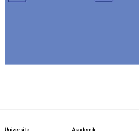
Üniversite
Akademik