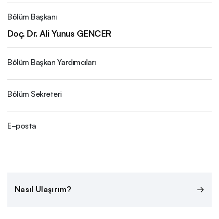
Bölüm Başkanı
Doç. Dr. Ali Yunus GENCER
Bölüm Başkan Yardımcıları
Bölüm Sekreteri
E-posta
Nasıl Ulaşırım?