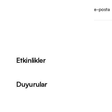
e-posta
Etkinlikler
Duyurular