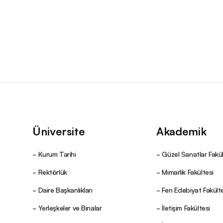
Üniversite
Akademik
Kurum Tarihi
Güzel Sanatlar Fakül
Rektörlük
Mimarlık Fakültesi
Daire Başkanlıkları
Fen Edebiyat Fakülte
Yerleşkeler ve Binalar
İletişim Fakültesi