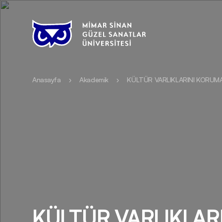
Anasayfa
Akademik
KÜLTÜR VARLIKLARINI KORUM
KÜLTÜR VARLIKLAR