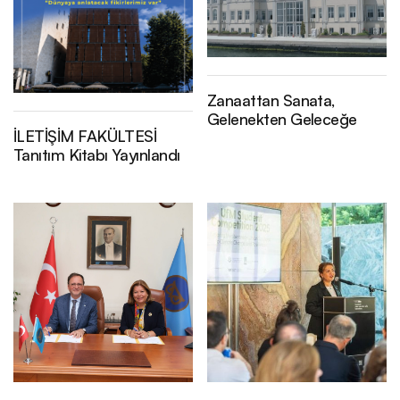
Zanaattan Sanata,
Gelenekten Geleceğe
İLETİŞİM FAKÜLTESİ
Tanıtım Kitabı Yayınlandı