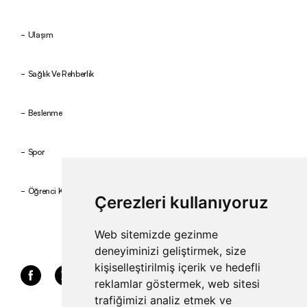
Ulaşım
Sağlık Ve Rehberlik
Beslenme
Spor
Öğrenci Kulüpleri
Çerezleri kullanıyoruz
Web sitemizde gezinme
deneyiminizi geliştirmek, size
kişiselleştirilmiş içerik ve hedefli
reklamlar göstermek, web sitesi
trafiğimizi analiz etmek ve