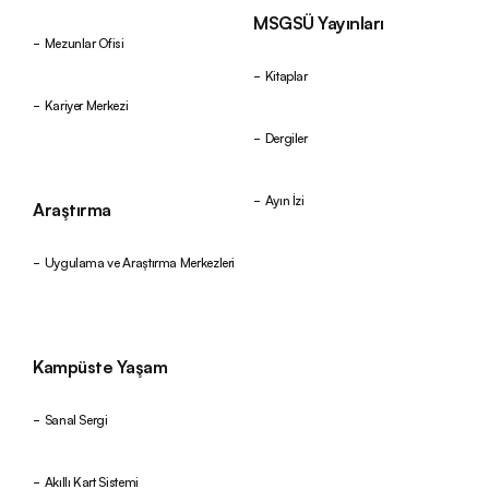
MSGSÜ Yayınları
Mezunlar Ofisi
Kitaplar
Kariyer Merkezi
Dergiler
Ayın İzi
Araştırma
Uygulama ve Araştırma Merkezleri
Kampüste Yaşam
Sanal Sergi
Akıllı Kart Sistemi