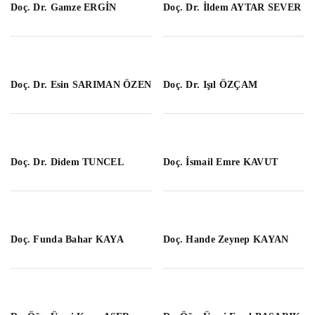
Doç. Dr. Gamze ERGİN
Doç. Dr. İldem AYTAR SEVER
Doç. Dr. Esin SARIMAN ÖZEN
Doç. Dr. Işıl ÖZÇAM
Doç. Dr. Didem TUNCEL
Doç. İsmail Emre KAVUT
Doç. Funda Bahar KAYA
Doç. Hande Zeynep KAYAN