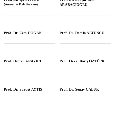
(Anasanat Dalı Başkanı)
ARABACIOĞLU
Prof. Dr. Cem DOĞAN
Prof. Dr. Damla ALTUNCU
Prof. Osman ARAYICI
Prof. Özkal Barış ÖZTÜRK
Prof. Dr. Saadet AYTIS
Prof. Dr. Şenay ÇABUK