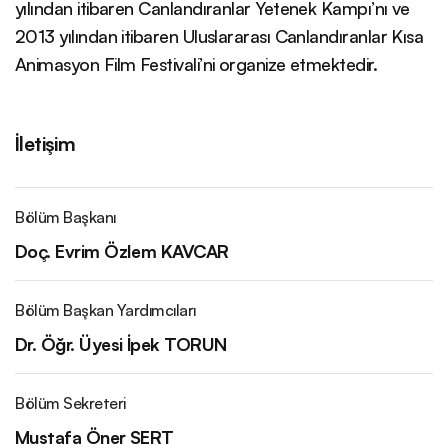
yılından itibaren Canlandıranlar Yetenek Kampı’nı ve
2013 yılından itibaren Uluslararası Canlandıranlar Kısa
Animasyon Film Festivali’ni organize etmektedir.
İletişim
Bölüm Başkanı
Doç. Evrim Özlem KAVCAR
Bölüm Başkan Yardımcıları
Dr. Öğr. Üyesi İpek TORUN
Bölüm Sekreteri
Mustafa Öner SERT