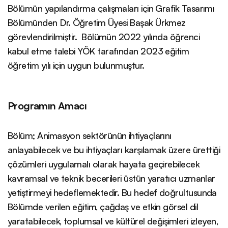
Bölümün yapılandırma çalışmaları için Grafik Tasarımı
Bölümünden Dr. Öğretim Üyesi Başak Ürkmez
görevlendirilmiştir. Bölümün 2022 yılında öğrenci
kabul etme talebi YÖK tarafından 2023 eğitim
öğretim yılı için uygun bulunmuştur.
Programın Amacı
Bölüm; Animasyon sektörünün ihtiyaçlarını
anlayabilecek ve bu ihtiyaçları karşılamak üzere ürettiği
çözümleri uygulamalı olarak hayata geçirebilecek
kavramsal ve teknik becerileri üstün yaratıcı uzmanlar
yetiştirmeyi hedeflemektedir. Bu hedef doğrultusunda
Bölümde verilen eğitim, çağdaş ve etkin görsel dil
yaratabilecek, toplumsal ve kültürel değişimleri izleyen,