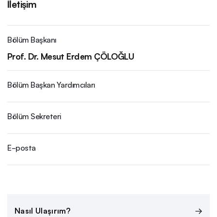
İletişim
Bölüm Başkanı
Prof. Dr. Mesut Erdem ÇÖLOĞLU
Bölüm Başkan Yardımcıları
Bölüm Sekreteri
E-posta
Nasıl Ulaşırım?