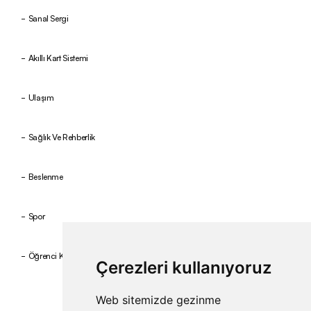
Sanal Sergi
Akıllı Kart Sistemi
Ulaşım
Sağlık Ve Rehberlik
Beslenme
Spor
Öğrenci Kulüpleri
Çerezleri kullanıyoruz
Web sitemizde gezinme