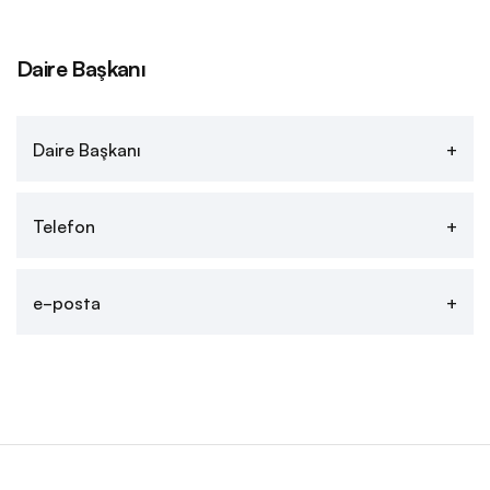
Daire Başkanı
Daire Başkanı
Telefon
e-posta