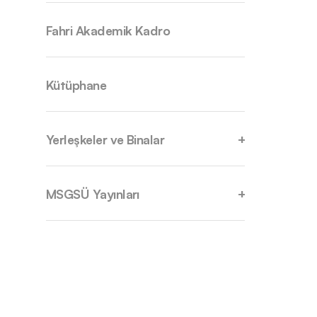
Fahri Akademik Kadro
Kütüphane
Yerleşkeler ve Binalar
MSGSÜ Yayınları