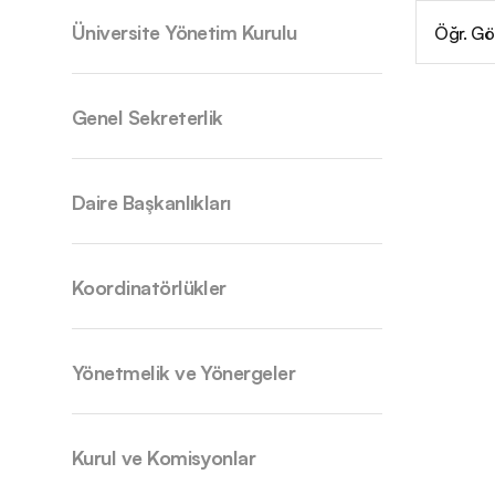
Üniversite Yönetim Kurulu
Öğr. G
Genel Sekreterlik
Daire Başkanlıkları
Koordinatörlükler
Yönetmelik ve Yönergeler
Kurul ve Komisyonlar