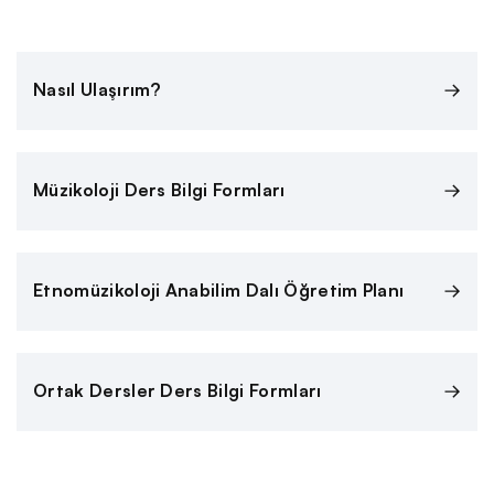
Nasıl Ulaşırım?
Müzikoloji Ders Bilgi Formları
Etnomüzikoloji Anabilim Dalı Öğretim Planı
Ortak Dersler Ders Bilgi Formları